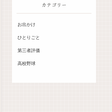
カテゴリー
お出かけ
ひとりごと
第三者評価
高校野球