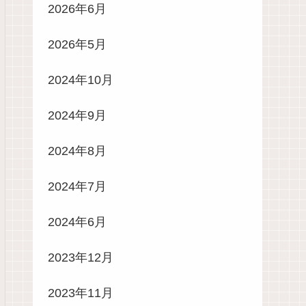
2026年6月
2026年5月
2024年10月
2024年9月
2024年8月
2024年7月
2024年6月
2023年12月
2023年11月