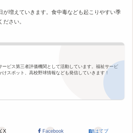
日が増えていきます。食中毒なども起こりやすい季
ください。
サービス第三者評価機関として活動しています。福祉サービ
かけスポット、高校野球情報なども発信していきます！
X
Facebook
はてブ