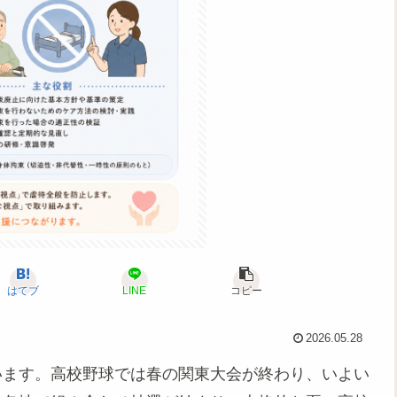
はてブ
LINE
コピー
2026.05.28
います。高校野球では春の関東大会が終わり、いよい