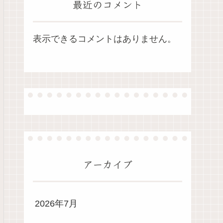
最近のコメント
表示できるコメントはありません。
アーカイブ
2026年7月