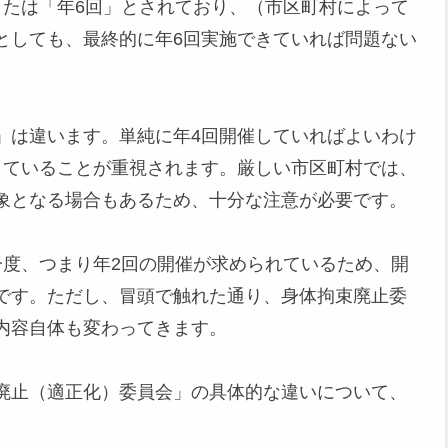
たは「年6回」とされており、（市区町村によって
としても、最終的に年6回実施できていれば問題ない
は違います。単純に年4回開催していればよいわけ
していることが重視されます。厳しい市区町村では、
象となる場合もあるため、十分な注意が必要です。
度、つまり年2回の開催が求められているため、開
です。ただし、冒頭で触れた通り、身体拘束廃止委
内容自体も変わってきます。
廃止（適正化）委員会」の具体的な違いについて、