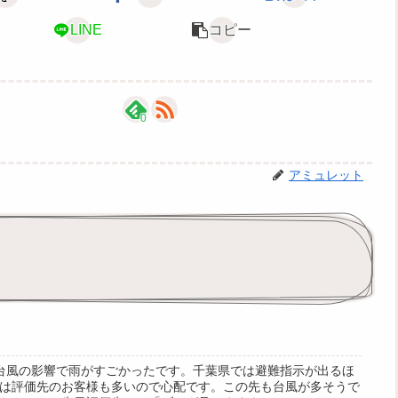
LINE
コピー
0
アミュレット
台風の影響で雨がすごかったです。千葉県では避難指示が出るほ
は評価先のお客様も多いので心配です。この先も台風が多そうで