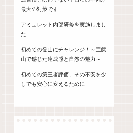
最大の対策です
アミュレット内部研修を実施しまし
た
初めての登山にチャレンジ！～宝篋
山で感じた達成感と自然の魅力～
初めての第三者評価、その不安を少
しでも安心に変えるために