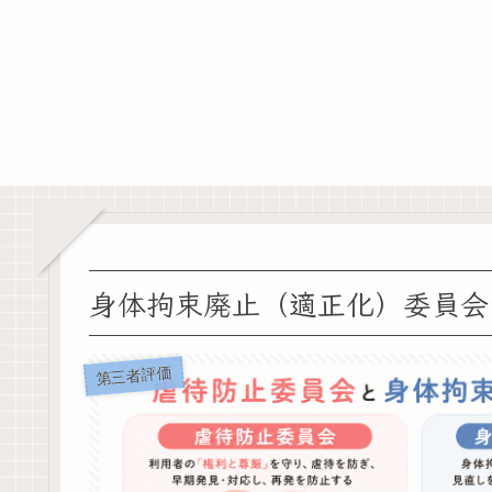
身体拘束廃止（適正化）委員会
第三者評価