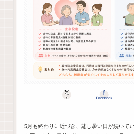
X
Facebook
5月も終わりに近づき、蒸し暑い日が続いて