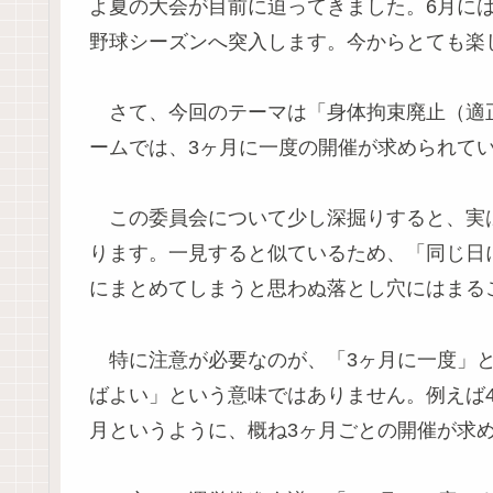
よ夏の大会が目前に迫ってきました。6月に
野球シーズンへ突入します。今からとても楽
さて、今回のテーマは「身体拘束廃止（適
ームでは、3ヶ月に一度の開催が求められて
この委員会について少し深掘りすると、実
ります。一見すると似ているため、「同じ日
にまとめてしまうと思わぬ落とし穴にはまる
特に注意が必要なのが、「3ヶ月に一度」と
ばよい」という意味ではありません。例えば4
月というように、概ね3ヶ月ごとの開催が求