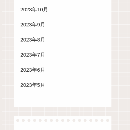
2023年10月
2023年9月
2023年8月
2023年7月
2023年6月
2023年5月