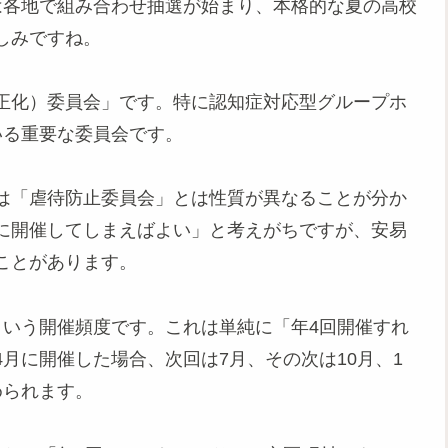
は各地で組み合わせ抽選が始まり、本格的な夏の高校
しみですね。
正化）委員会」です。特に認知症対応型グループホ
いる重要な委員会です。
は「虐待防止委員会」とは性質が異なることが分か
に開催してしまえばよい」と考えがちですが、安易
ことがあります。
いう開催頻度です。これは単純に「年4回開催すれ
月に開催した場合、次回は7月、その次は10月、1
められます。