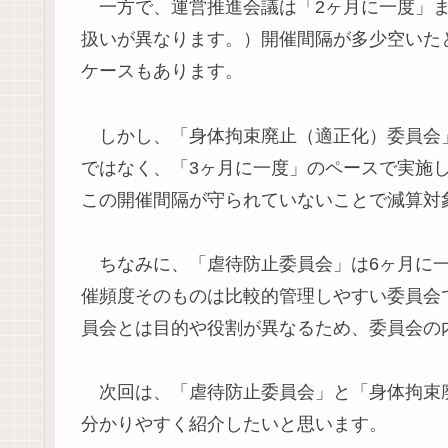
一方で、運営推進会議は「2ヶ月に一度」ま
扱いが異なります。）開催間隔が多少空いた
ケースもあります。
しかし、「身体拘束廃止（適正化）委員会」
ではなく、「3ヶ月に一度」のペースで実施
この開催間隔が守られていないことで減算対
ちなみに、「虐待防止委員会」は6ヶ月に一
催頻度そのものは比較的管理しやすい委員会
員会とは目的や役割が異なるため、委員会の
次回は、「虐待防止委員会」と「身体拘束
分かりやすく紹介したいと思います。